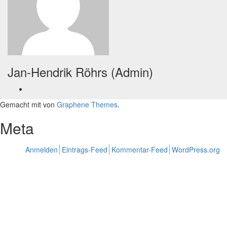
Jan-Hendrik Röhrs (Admin)
Gemacht mit
von
Graphene Themes
.
Meta
Anmelden
Eintrags-Feed
Kommentar-Feed
WordPress.org